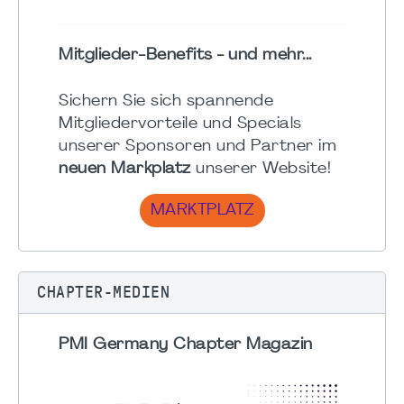
Mitglieder-Benefits - und mehr...
Sichern Sie sich spannende
Mitgliedervorteile und Specials
unserer Sponsoren und Partner im
neuen Markplatz
unserer Website!
MARKTPLATZ
CHAPTER-MEDIEN
PMI Germany Chapter Magazin