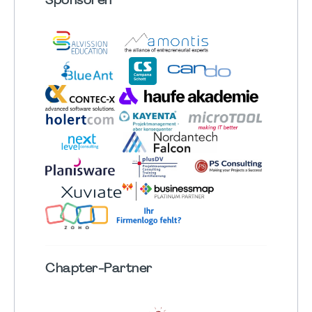
Sponsoren
Chapter
-Partner