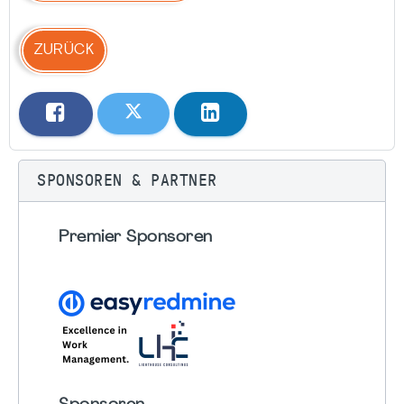
ZURÜCK
SPONSOREN & PARTNER
Premier Sponsoren