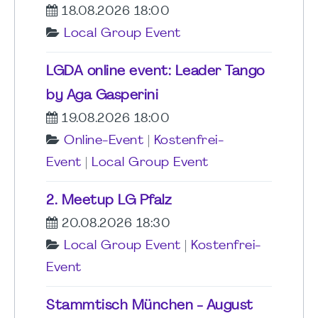
18.08.2026 18:00
Local Group Event
LGDA online event: Leader Tango
by Aga Gasperini
19.08.2026 18:00
Online-Event
|
Kostenfrei-
Event
|
Local Group Event
2. Meetup LG Pfalz
20.08.2026 18:30
Local Group Event
|
Kostenfrei-
Event
Stammtisch München - August