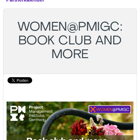
WOMEN@PMIGC:
BOOK CLUB AND
MORE