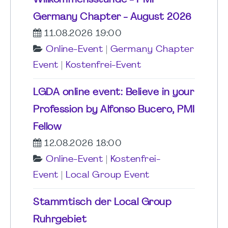
Willkommensstunde - PMI
Germany Chapter - August 2026
11.08.2026 19:00
Online-Event
|
Germany Chapter
Event
|
Kostenfrei-Event
LGDA online event: Believe in your
Profession by Alfonso Bucero, PMI
Fellow
12.08.2026 18:00
Online-Event
|
Kostenfrei-
Event
|
Local Group Event
Stammtisch der Local Group
Ruhrgebiet