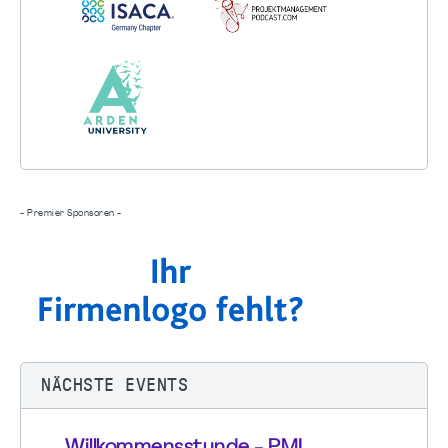
- Premier Sponsoren -
NÄCHSTE EVENTS