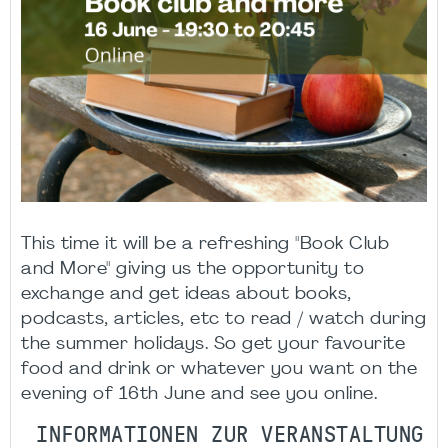
This time it will be a refreshing "Book Club
and More" giving us the opportunity to
exchange and get ideas about books,
podcasts, articles, etc to read / watch during
the summer holidays. So get your favourite
food and drink or whatever you want on the
evening of 16th June and see you online.
INFORMATIONEN ZUR VERANSTALTUNG