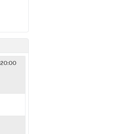
 20:00