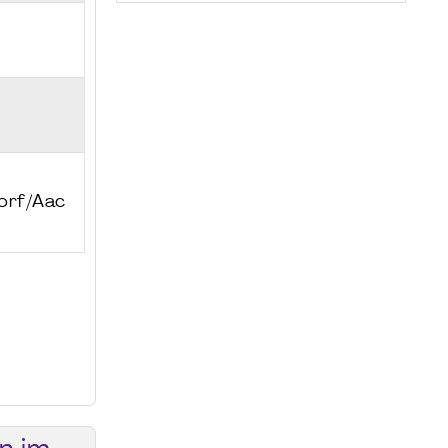
orf/Aac