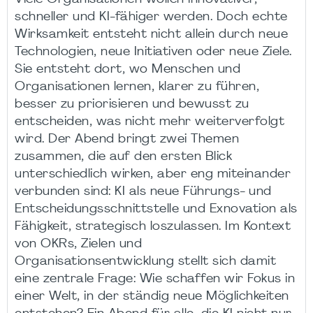
schneller und KI-fähiger werden. Doch echte
Wirksamkeit entsteht nicht allein durch neue
Technologien, neue Initiativen oder neue Ziele.
Sie entsteht dort, wo Menschen und
Organisationen lernen, klarer zu führen,
besser zu priorisieren und bewusst zu
entscheiden, was nicht mehr weiterverfolgt
wird. Der Abend bringt zwei Themen
zusammen, die auf den ersten Blick
unterschiedlich wirken, aber eng miteinander
verbunden sind: KI als neue Führungs- und
Entscheidungsschnittstelle und Exnovation als
Fähigkeit, strategisch loszulassen. Im Kontext
von OKRs, Zielen und
Organisationsentwicklung stellt sich damit
eine zentrale Frage: Wie schaffen wir Fokus in
einer Welt, in der ständig neue Möglichkeiten