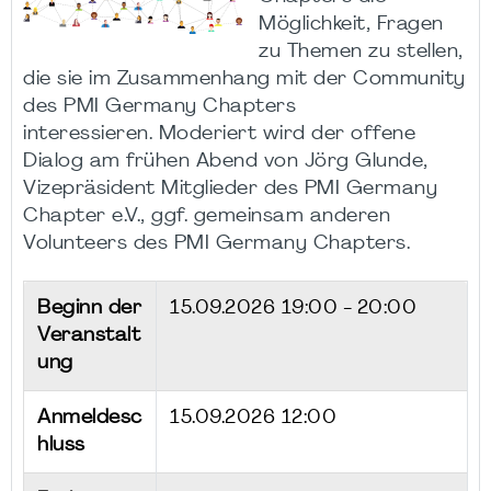
Möglichkeit, Fragen
zu Themen zu stellen,
die sie im Zusammenhang mit der Community
des PMI Germany Chapters
interessieren. Moderiert wird der offene
Dialog am frühen Abend von Jörg Glunde,
Vizepräsident Mitglieder des PMI Germany
Chapter e.V., ggf. gemeinsam anderen
Volunteers des PMI Germany Chapters.
Beginn der
15.09.2026
19:00 - 20:00
Veranstalt
ung
Anmeldesc
15.09.2026 12:00
hluss