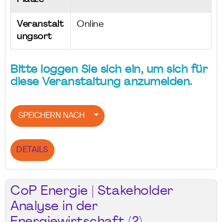
Veranstalt
Online
ungsort
Bitte loggen Sie sich ein, um sich für
diese Veranstaltung anzumelden.
SPEICHERN NACH
DETAILS
CoP Energie | Stakeholder
Analyse in der