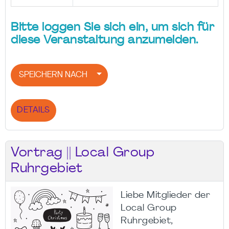
Bitte loggen Sie sich ein, um sich für
diese Veranstaltung anzumelden.
SPEICHERN NACH
DETAILS
Vortrag || Local Group
Ruhrgebiet
Liebe Mitglieder der
Local Group
Ruhrgebiet,