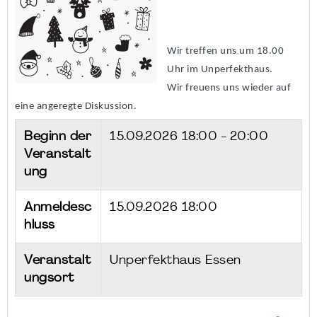
Wir treffen uns um 18.00
Uhr im Unperfekthaus.
Wir freuens uns wieder auf
eine angeregte Diskussion.
Beginn der
15.09.2026
18:00 - 20:00
Veranstalt
ung
Anmeldesc
15.09.2026 18:00
hluss
Veranstalt
Unperfekthaus Essen
ungsort