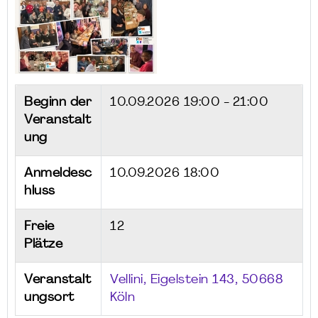
Beginn der
10.09.2026
19:00 - 21:00
Veranstalt
ung
Anmeldesc
10.09.2026 18:00
hluss
Freie
12
Plätze
Veranstalt
Vellini, Eigelstein 143, 50668
ungsort
Köln