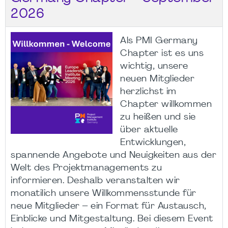
2026
Als PMI Germany
Chapter ist es uns
wichtig, unsere
neuen Mitglieder
herzlichst im
Chapter willkommen
zu heißen und sie
über aktuelle
Entwicklungen,
spannende Angebote und Neuigkeiten aus der
Welt des Projektmanagements zu
informieren. Deshalb veranstalten wir
monatilich unsere Willkommensstunde für
neue Mitglieder – ein Format für Austausch,
Einblicke und Mitgestaltung. Bei diesem Event