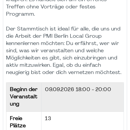
Treffen ohne Vorträge oder festes
Programm.
Der Stammtisch ist ideal für alle, die uns und
die Arbeit der PMI Berlin Local Group
kennenlernen möchten: Du erfährst, wer wir
sind, was wir veranstalten und welche
Möglichkeiten es gibt, sich einzubringen und
aktiv mitzuwirken. Egal, ob du einfach
neugierig bist oder dich vernetzen möchtest.
Beginn der
09.09.2026
18:00 - 20:00
Veranstalt
ung
Freie
13
Plätze