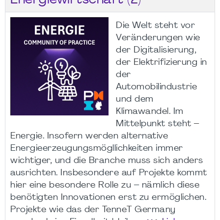
Energiewirtschaft (2)
Die Welt steht vor
Veränderungen wie
der Digitalisierung,
der Elektrifizierung in
der
Automobilindustrie
und dem
Klimawandel. Im
Mittelpunkt steht –
Energie. Insofern werden alternative
Energieerzeugungsmögllichkeiten immer
wichtiger, und die Branche muss sich anders
ausrichten. Insbesondere auf Projekte kommt
hier eine besondere Rolle zu – nämlich diese
benötigten Innovationen erst zu ermöglichen.
Projekte wie das der TenneT Germany