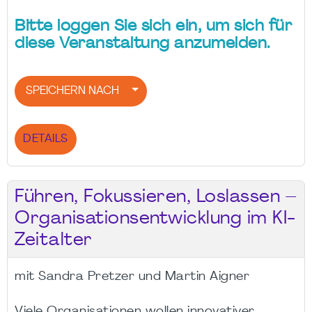
Bitte loggen Sie sich ein, um sich für
diese Veranstaltung anzumelden.
SPEICHERN NACH
DETAILS
Führen, Fokussieren, Loslassen –
Organisationsentwicklung im KI-
Zeitalter
mit Sandra Pretzer und Martin Aigner
Viele Organisationen wollen innovativer,