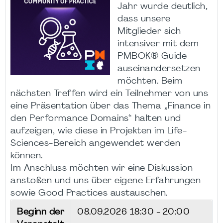
Jahr wurde deutlich,
dass unsere
Mitglieder sich
intensiver mit dem
PMBOK® Guide
auseinandersetzen
möchten. Beim
nächsten Treffen wird ein Teilnehmer von uns
eine Präsentation über das Thema „Finance in
den Performance Domains“ halten und
aufzeigen, wie diese in Projekten im Life-
Sciences-Bereich angewendet werden
können.
Im Anschluss möchten wir eine Diskussion
anstoßen und uns über eigene Erfahrungen
sowie Good Practices austauschen.
Beginn der
08.09.2026
18:30 - 20:00