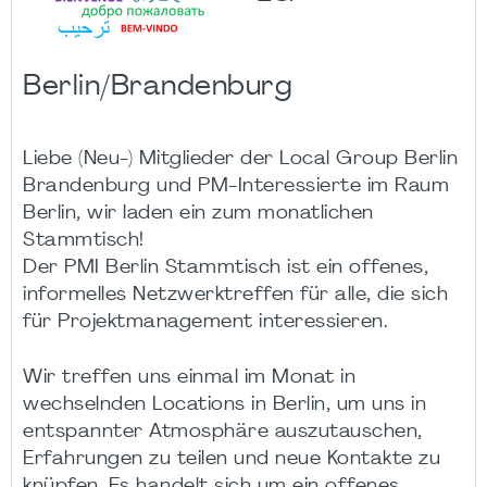
Berlin/Brandenburg
Liebe (Neu-) Mitglieder der Local Group Berlin
Brandenburg und PM-Interessierte im Raum
Berlin, wir laden ein zum monatlichen
Stammtisch!
Der PMI Berlin Stammtisch ist ein offenes,
informelles Netzwerktreffen für alle, die sich
für Projektmanagement interessieren.
Wir treffen uns einmal im Monat in
wechselnden Locations in Berlin, um uns in
entspannter Atmosphäre auszutauschen,
Erfahrungen zu teilen und neue Kontakte zu
knüpfen. Es handelt sich um ein offenes