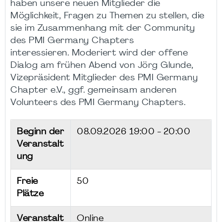
haben unsere neuen Mitglieder die
Möglichkeit, Fragen zu Themen zu stellen, die
sie im Zusammenhang mit der Community
des PMI Germany Chapters
interessieren. Moderiert wird der offene
Dialog am frühen Abend von Jörg Glunde,
Vizepräsident Mitglieder des PMI Germany
Chapter e.V., ggf. gemeinsam anderen
Volunteers des PMI Germany Chapters.
Beginn der
08.09.2026
19:00 - 20:00
Veranstalt
ung
Freie
50
Plätze
Veranstalt
Online