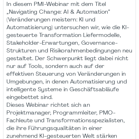
In diesem PMI-Webinar mit dem Titel
„Navigating Change: AI & Automation”
(Veränderungen meistern: KI und
Automatisierung) untersuchen wir, wie die KI-
gesteuerte Transformation Liefermodelle,
Stakeholder-Erwartungen, Governance-
Strukturen und Risikorahmenbedingungen neu
gestaltet. Der Schwerpunkt liegt dabei nicht
nur auf Tools, sondern auch auf der
effektiven Steuerung von Veränderungen in
Umgebungen, in denen Automatisierung und
intelligente Systeme in Geschäftsabläufe
eingebettet sind.
Dieses Webinar richtet sich an
Projektmanager, Programmleiter, PMO-
Fachleute und Transformationsspezialisten,
die ihre Führungsqualitäten in einer
zunehmend KI-gesteuerten Welt stärken