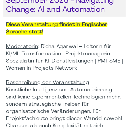
September 2026 - Navigating
Change: AI and Automation
Diese Veranstaltung findet in Englischer
Sprache statt!
Moderatorin
: Richa Agarwal – Leiterin für
KI/ML-Transformation | Projektmanagerin |
Spezialistin für KI-Dienstleistungen | PMI-SME |
Women in Projects Network
Beschreibung der Veranstaltung
Künstliche Intelligenz und Automatisierung
sind keine experimentellen Technologien mehr,
sondern strategische Treiber für
organisatorische Veränderungen. Für
Projektfachleute bringt dieser Wandel sowohl
Chancen als auch Komplexität mit sich.