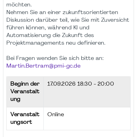
möchten.
Nehmen Sie an einer zukunftsorientierten
Diskussion darüber teil, wie Sie mit Zuversicht
führen können, während KI und
Automatisierung die Zukunft des
Projektmanagements neu definieren.
Bei Fragen wenden Sie sich bitte an:
Martin.Bertram@pmi-gc.de
Beginn der
17.09.2026
18:30 - 20:00
Veranstalt
ung
Veranstalt
Online
ungsort