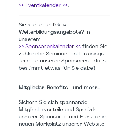
>> Eventkalender <<
.
Sie suchen effektive
Weiterbildungsangebote
? In
unserem
>> Sponsorenkalender <<
finden Sie
zahlreiche Seminar- und Trainings-
Termine unserer Sponsoren - da ist
bestimmt etwas für Sie dabei!
Mitglieder-Benefits - und mehr...
Sichern Sie sich spannende
Mitgliedervorteile und Specials
unserer Sponsoren und Partner im
neuen Markplatz
unserer Website!