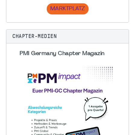
MARKTPLATZ
CHAPTER-MEDIEN
PMI Germany Chapter Magazin