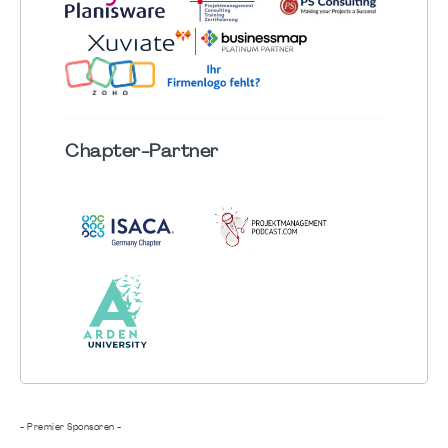
Chapter
-Partner
- Premier Sponsoren -