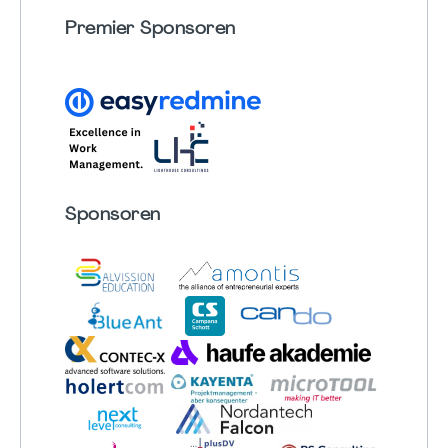
Premier Sponsoren
Sponsoren