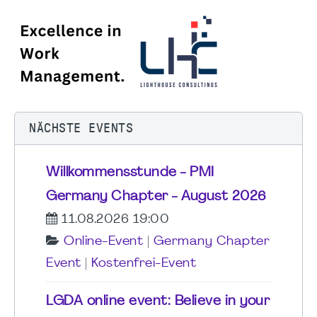
NÄCHSTE EVENTS
Willkommensstunde - PMI
Germany Chapter - August 2026
11.08.2026 19:00
Online-Event
|
Germany Chapter
Event
|
Kostenfrei-Event
LGDA online event: Believe in your