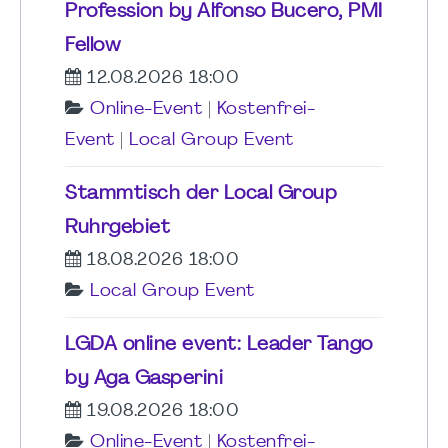
Profession by Alfonso Bucero, PMI
Fellow
12.08.2026 18:00
Online-Event
|
Kostenfrei-
Event
|
Local Group Event
Stammtisch der Local Group
Ruhrgebiet
18.08.2026 18:00
Local Group Event
LGDA online event: Leader Tango
by Aga Gasperini
19.08.2026 18:00
Online-Event
|
Kostenfrei-