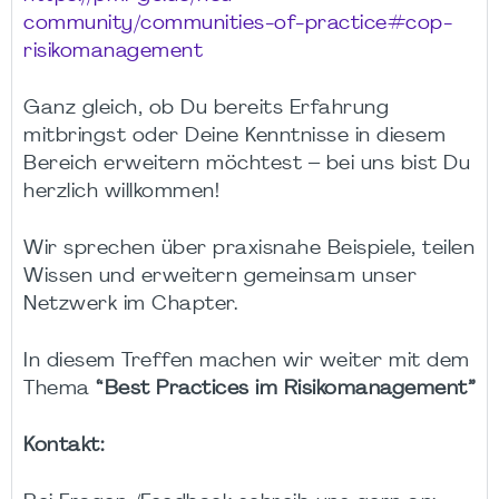
community/communities-of-practice#cop-
risikomanagement
Ganz gleich, ob Du bereits Erfahrung
mitbringst oder Deine Kenntnisse in diesem
Bereich erweitern möchtest – bei uns bist Du
herzlich willkommen!
Wir sprechen über praxisnahe Beispiele, teilen
Wissen und erweitern gemeinsam unser
Netzwerk im Chapter.
In diesem Treffen machen wir weiter mit dem
Thema
“Best Practices im Risikomanagement”
Kontakt: