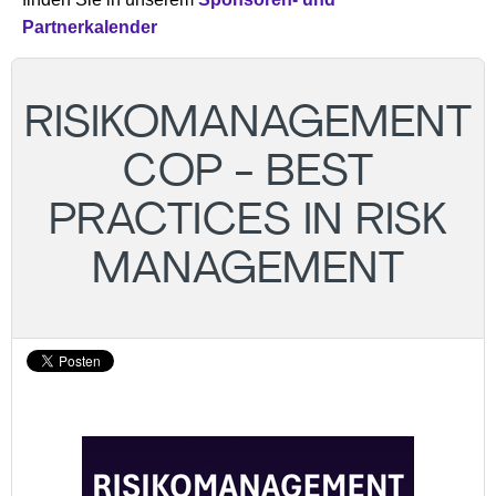
Partnerkalender
RISIKOMANAGEMENT
COP - BEST
PRACTICES IN RISK
MANAGEMENT