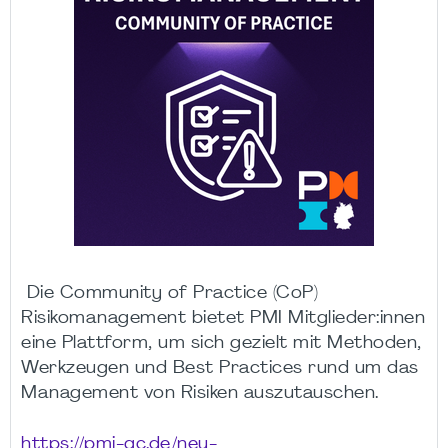
Die Community of Practice (CoP)
Risikomanagement bietet PMI Mitglieder:innen
eine Plattform, um sich gezielt mit Methoden,
Werkzeugen und Best Practices rund um das
Management von Risiken auszutauschen.
https://pmi-gc.de/neu-