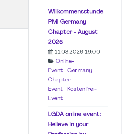
Willkommensstunde -
PMI Germany
Chapter - August
2026
11.08.2026 19:00
Online-
Event
|
Germany
Chapter
Event
|
Kostenfrei-
Event
LGDA online event:
Believe in your