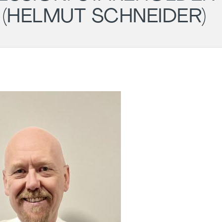
(HELMUT SCHNEIDER)