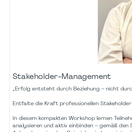
Stakeholder-Management
„Erfolg entsteht durch Beziehung – nicht durch 
Entfalte die Kraft professionellen Stakeholde
In diesem kompakten Workshop lernen Teilnehm
analysieren und aktiv einbinden – gemäß den