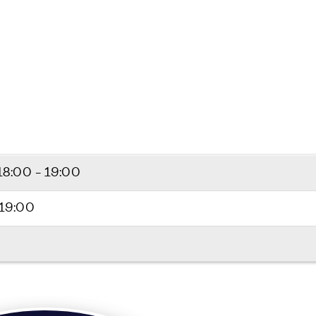
18:00 - 19:00
 19:00