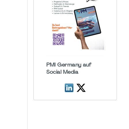
PMI Germany auf
Social Media