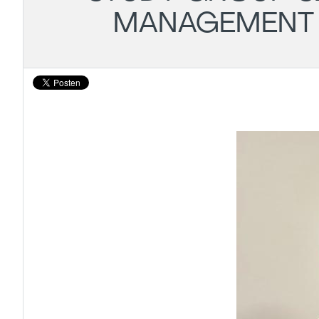
MANAGEMENT 