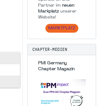
Partner im
neuen
Markplatz
unserer
Website!
MARKTPLATZ
CHAPTER-MEDIEN
PMI Germany
Chapter Magazin