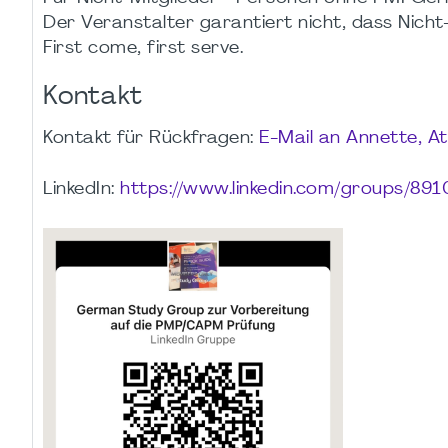
Der Veranstalter garantiert nicht, dass Nicht-M
First come, first serve.
Kontakt
Kontakt für Rückfragen:
E-Mail an Annette, At
LinkedIn:
https://www.linkedin.com/groups/891