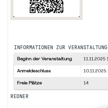
INFORMATIONEN ZUR VERANSTALTUNG
Beginn der Veranstaltung
11.11.2025
Anmeldeschluss
10.11.2025
Freie Plätze
14
REDNER