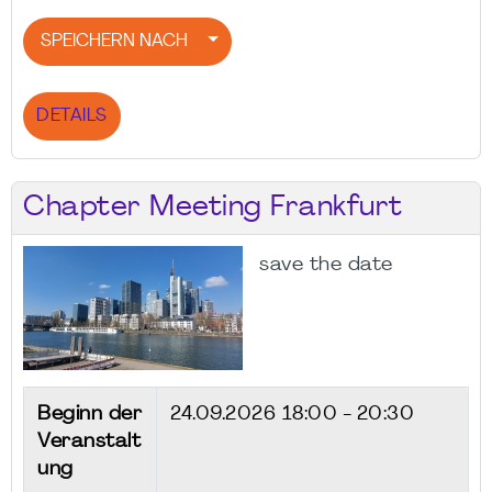
SPEICHERN NACH
DETAILS
Chapter Meeting Frankfurt
save the date
Beginn der
24.09.2026
18:00 - 20:30
Veranstalt
ung