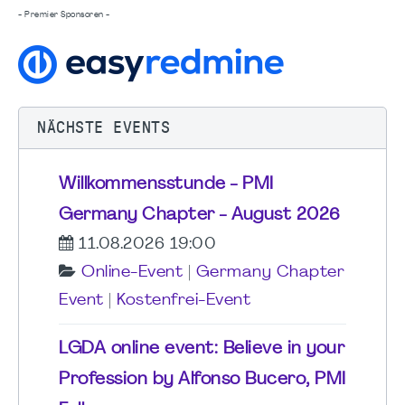
- Premier Sponsoren -
NÄCHSTE EVENTS
Willkommensstunde - PMI
Germany Chapter - August 2026
11.08.2026 19:00
Online-Event
|
Germany Chapter
Event
|
Kostenfrei-Event
LGDA online event: Believe in your
Profession by Alfonso Bucero, PMI