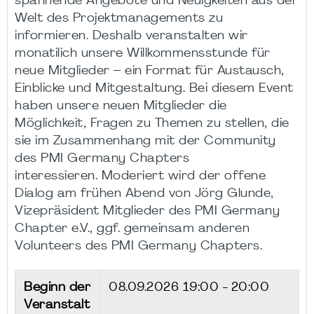
spannende Angebote und Neuigkeiten aus der
Welt des Projektmanagements zu
informieren. Deshalb veranstalten wir
monatilich unsere Willkommensstunde für
neue Mitglieder – ein Format für Austausch,
Einblicke und Mitgestaltung. Bei diesem Event
haben unsere neuen Mitglieder die
Möglichkeit, Fragen zu Themen zu stellen, die
sie im Zusammenhang mit der Community
des PMI Germany Chapters
interessieren. Moderiert wird der offene
Dialog am frühen Abend von Jörg Glunde,
Vizepräsident Mitglieder des PMI Germany
Chapter e.V., ggf. gemeinsam anderen
Volunteers des PMI Germany Chapters.
Beginn der
08.09.2026
19:00 - 20:00
Veranstalt