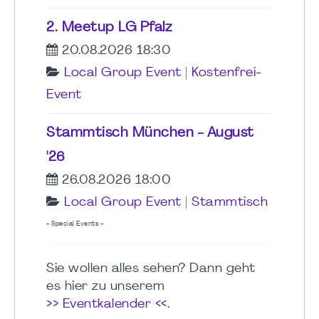
2. Meetup LG Pfalz
20.08.2026 18:30
Local Group Event
|
Kostenfrei-
Event
Stammtisch München - August
'26
26.08.2026 18:00
Local Group Event
|
Stammtisch
- Special Events -
Sie wollen alles sehen? Dann geht
es hier zu unserem
>> Eventkalender <<
.