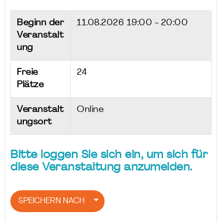
Beginn der
11.08.2026
19:00 - 20:00
Veranstalt
ung
Freie
24
Plätze
Veranstalt
Online
ungsort
Bitte loggen Sie sich ein, um sich für
diese Veranstaltung anzumelden.
SPEICHERN NACH