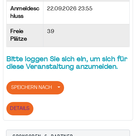
Anmeldesc
22.09.2026 23:55
hluss
Freie
39
Plätze
Bitte loggen Sie sich ein, um sich für
diese Veranstaltung anzumelden.
SPEICHERN NACH
DETAILS