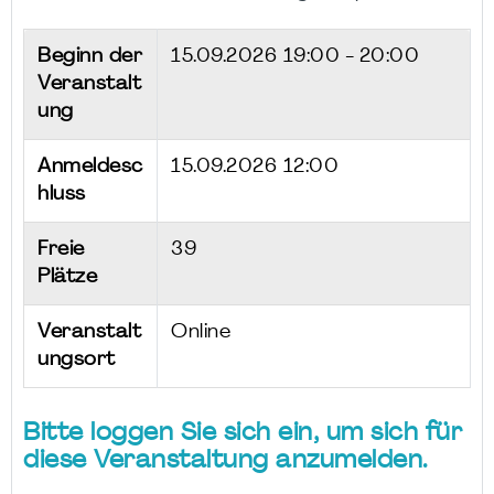
Beginn der
15.09.2026
19:00 - 20:00
Veranstalt
ung
Anmeldesc
15.09.2026 12:00
hluss
Freie
39
Plätze
Veranstalt
Online
ungsort
Bitte loggen Sie sich ein, um sich für
diese Veranstaltung anzumelden.