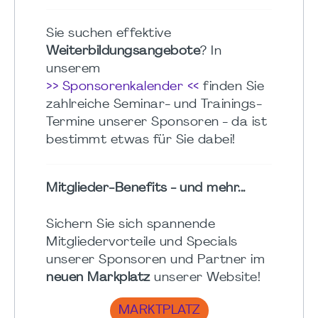
Sie suchen effektive
Weiterbildungsangebote
? In
unserem
>> Sponsorenkalender <<
finden Sie
zahlreiche Seminar- und Trainings-
Termine unserer Sponsoren - da ist
bestimmt etwas für Sie dabei!
Mitglieder-Benefits - und mehr...
Sichern Sie sich spannende
Mitgliedervorteile und Specials
unserer Sponsoren und Partner im
neuen Markplatz
unserer Website!
MARKTPLATZ