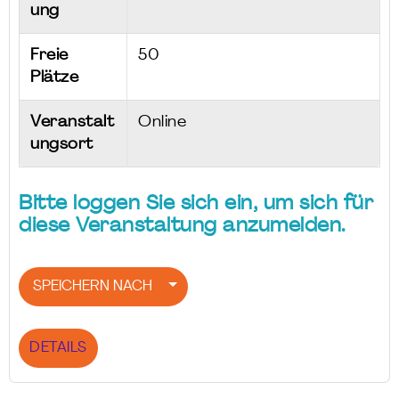
ung
Freie
50
Plätze
Veranstalt
Online
ungsort
Bitte loggen Sie sich ein, um sich für
diese Veranstaltung anzumelden.
SPEICHERN NACH
DETAILS