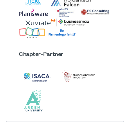
Chapter
-Partner