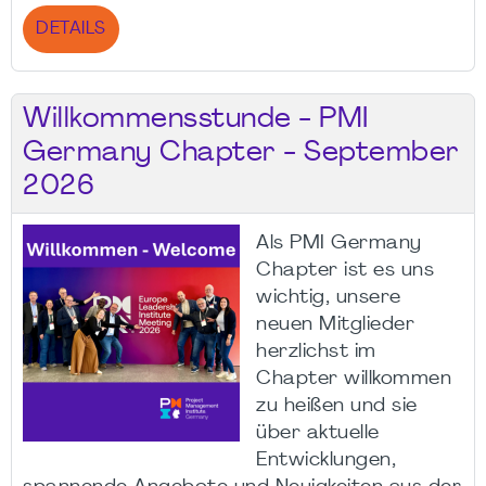
DETAILS
Willkommensstunde - PMI
Germany Chapter - September
2026
Als PMI Germany
Chapter ist es uns
wichtig, unsere
neuen Mitglieder
herzlichst im
Chapter willkommen
zu heißen und sie
über aktuelle
Entwicklungen,