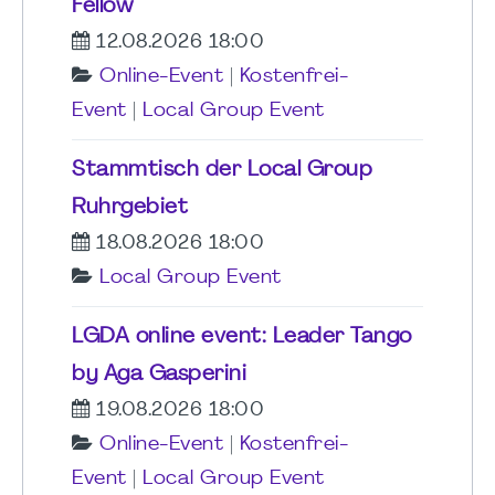
Fellow
12.08.2026 18:00
Online-Event
|
Kostenfrei-
Event
|
Local Group Event
Stammtisch der Local Group
Ruhrgebiet
18.08.2026 18:00
Local Group Event
LGDA online event: Leader Tango
by Aga Gasperini
19.08.2026 18:00
Online-Event
|
Kostenfrei-
Event
|
Local Group Event