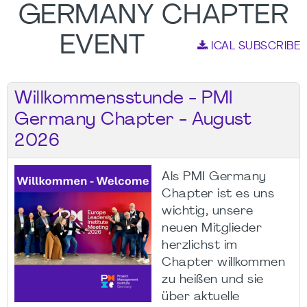
GERMANY CHAPTER
EVENT
ICAL SUBSCRIBE
Willkommensstunde - PMI
Germany Chapter - August
2026
Als PMI Germany
Chapter ist es uns
wichtig, unsere
neuen Mitglieder
herzlichst im
Chapter willkommen
zu heißen und sie
über aktuelle