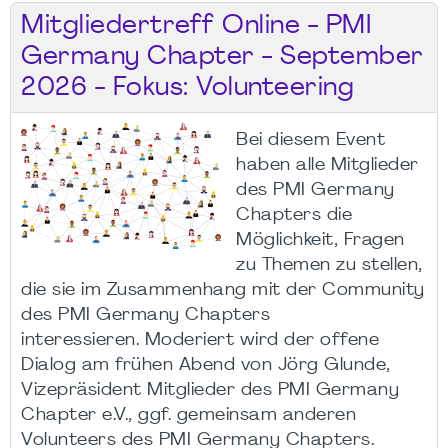
Mitgliedertreff Online - PMI
Germany Chapter - September
2026 - Fokus: Volunteering
Bei diesem Event
haben alle Mitglieder
des PMI Germany
Chapters die
Möglichkeit, Fragen
zu Themen zu stellen,
die sie im Zusammenhang mit der Community
des PMI Germany Chapters
interessieren. Moderiert wird der offene
Dialog am frühen Abend von Jörg Glunde,
Vizepräsident Mitglieder des PMI Germany
Chapter e.V., ggf. gemeinsam anderen
Volunteers des PMI Germany Chapters.