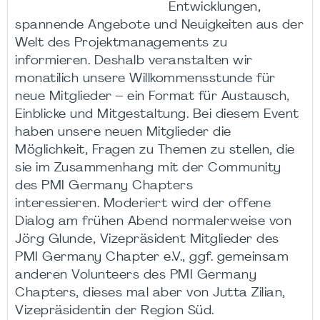
Entwicklungen,
spannende Angebote und Neuigkeiten aus der
Welt des Projektmanagements zu
informieren. Deshalb veranstalten wir
monatilich unsere Willkommensstunde für
neue Mitglieder – ein Format für Austausch,
Einblicke und Mitgestaltung. Bei diesem Event
haben unsere neuen Mitglieder die
Möglichkeit, Fragen zu Themen zu stellen, die
sie im Zusammenhang mit der Community
des PMI Germany Chapters
interessieren. Moderiert wird der offene
Dialog am frühen Abend normalerweise von
Jörg Glunde, Vizepräsident Mitglieder des
PMI Germany Chapter e.V., ggf. gemeinsam
anderen Volunteers des PMI Germany
Chapters, dieses mal aber von Jutta Zilian,
Vizepräsidentin der Region Süd.