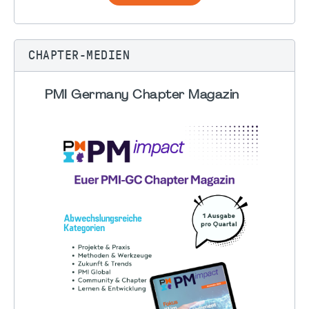
CHAPTER-MEDIEN
PMI Germany Chapter Magazin