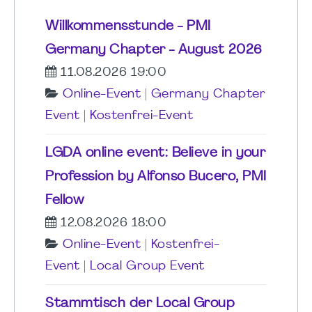
Willkommensstunde - PMI
Germany Chapter - August 2026
11.08.2026 19:00
Online-Event
|
Germany Chapter
Event
|
Kostenfrei-Event
LGDA online event: Believe in your
Profession by Alfonso Bucero, PMI
Fellow
12.08.2026 18:00
Online-Event
|
Kostenfrei-
Event
|
Local Group Event
Stammtisch der Local Group