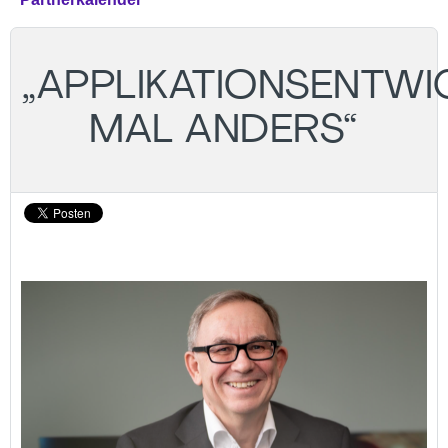
„APPLIKATIONSENTW
MAL ANDERS“