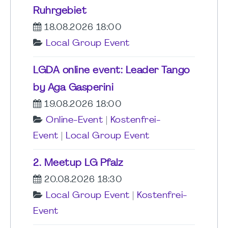
Ruhrgebiet
18.08.2026 18:00
Local Group Event
LGDA online event: Leader Tango
by Aga Gasperini
19.08.2026 18:00
Online-Event
|
Kostenfrei-
Event
|
Local Group Event
2. Meetup LG Pfalz
20.08.2026 18:30
Local Group Event
|
Kostenfrei-
Event