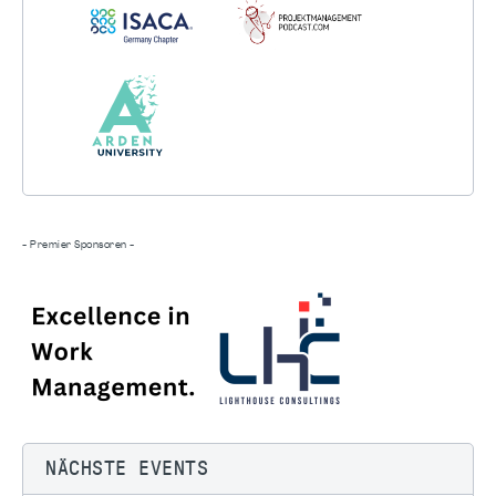
- Premier Sponsoren -
NÄCHSTE EVENTS