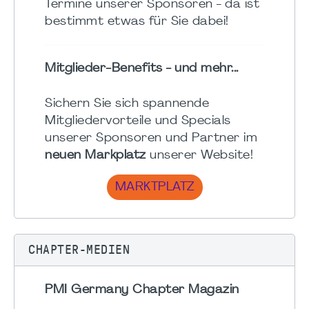
Termine unserer Sponsoren - da ist
bestimmt etwas für Sie dabei!
Mitglieder-Benefits - und mehr...
Sichern Sie sich spannende
Mitgliedervorteile und Specials
unserer Sponsoren und Partner im
neuen Markplatz
unserer Website!
MARKTPLATZ
CHAPTER-MEDIEN
PMI Germany Chapter Magazin