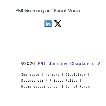
PMI Germany auf Social Media
©2026
PMI Germany Chapter e.V.
Impressum | Kontakt | Disclaimer |
Datenschutz / Privacy Policy |
Nutzungsbedingungen Internet Forum