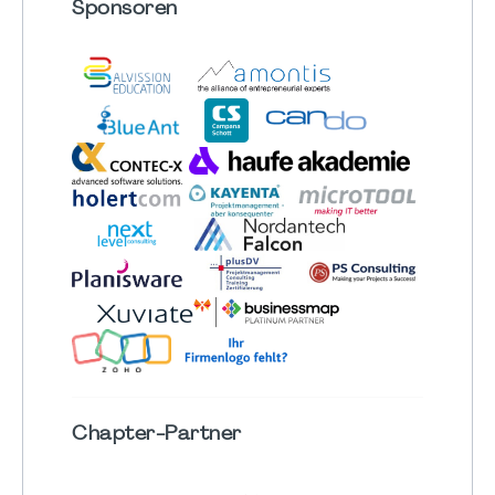
Sponsoren
Chapter
-Partner