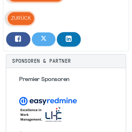
ZURÜCK
SPONSOREN & PARTNER
Premier Sponsoren