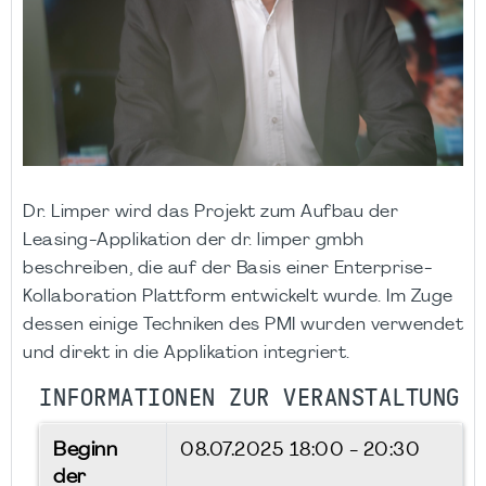
Dr. Limper wird das Projekt zum Aufbau der
Leasing-Applikation der dr. limper gmbh
beschreiben, die auf der Basis einer Enterprise-
Kollaboration Plattform entwickelt wurde. Im Zuge
dessen einige Techniken des PMI wurden verwendet
und direkt in die Applikation integriert.
INFORMATIONEN ZUR VERANSTALTUNG
Beginn
08.07.2025
18:00 - 20:30
der