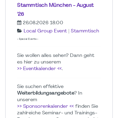
Stammtisch München - August
'26
26.08.2026 18:00
Local Group Event
|
Stammtisch
- Special Events -
Sie wollen alles sehen? Dann geht
es hier zu unserem
>> Eventkalender <<
.
Sie suchen effektive
Weiterbildungsangebote
? In
unserem
>> Sponsorenkalender <<
finden Sie
zahlreiche Seminar- und Trainings-