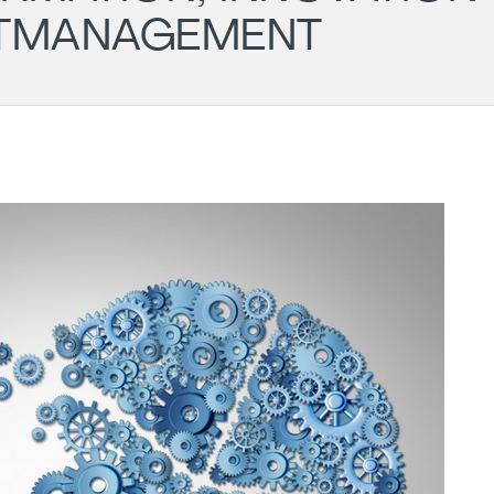
TMANAGEMENT