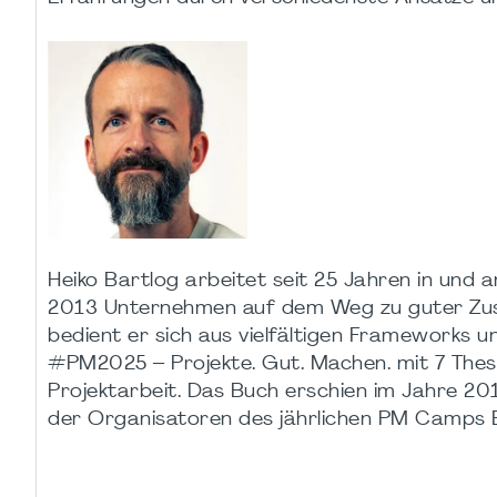
Heiko Bartlog arbeitet seit 25 Jahren in und a
2013 Unternehmen auf dem Weg zu guter Zusam
bedient er sich aus vielfältigen Frameworks 
#PM2025 – Projekte. Gut. Machen. mit 7 Thes
Projektarbeit. Das Buch erschien im Jahre 201
der Organisatoren des jährlichen PM Camps B