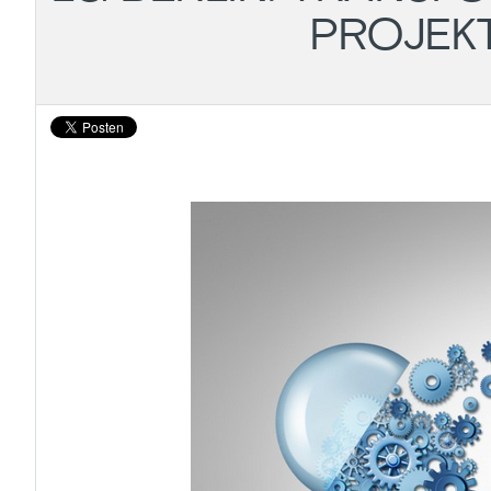
PROJEK