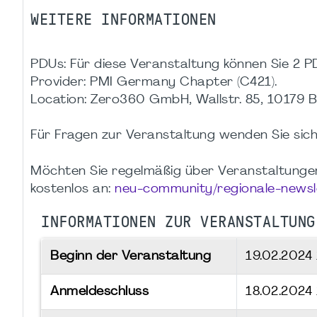
WEITERE INFORMATIONEN
PDUs: Für diese Veranstaltung können Sie 2 PD
Provider: PMI Germany Chapter (C421).
Location: Zero360 GmbH, Wallstr. 85, 10179 B
Für Fragen zur Veranstaltung wenden Sie sich
Möchten Sie regelmäßig über Veranstaltungen 
kostenlos an:
neu-community/regionale-newsl
INFORMATIONEN ZUR VERANSTALTUNG
Beginn der Veranstaltung
19.02.2024
Anmeldeschluss
18.02.2024