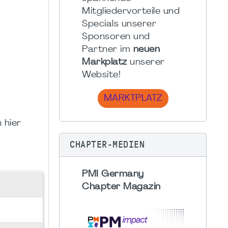
Mitgliedervorteile und
Specials unserer
Sponsoren und
Partner im
neuen
Markplatz
unserer
Website!
MARKTPLATZ
 hier
CHAPTER-MEDIEN
PMI Germany
Chapter Magazin