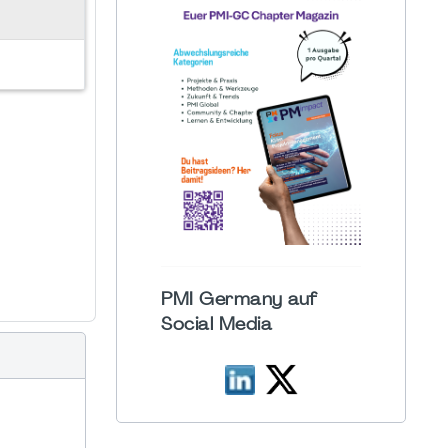
PMI Germany auf
Social Media