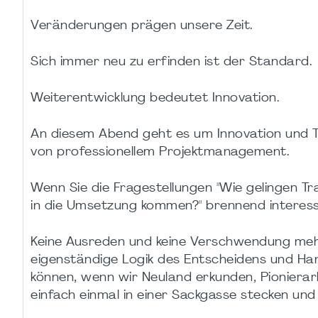
Veränderungen prägen unsere Zeit.
Sich immer neu zu erfinden ist der Standard.
Weiterentwicklung bedeutet Innovation.
An diesem Abend geht es um Innovation und Tr
von professionellem Projektmanagement.
Wenn Sie die Fragestellungen "Wie gelingen T
in die Umsetzung kommen?" brennend interessi
Keine Ausreden und keine Verschwendung mehr!
eigenständige Logik des Entscheidens und Han
können, wenn wir Neuland erkunden, Pionierar
einfach einmal in einer Sackgasse stecken und