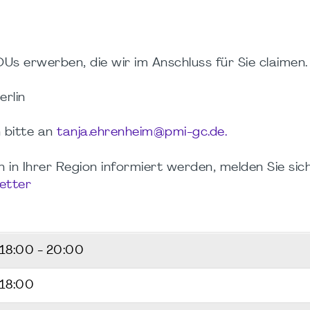
Us erwerben, die wir im Anschluss für Sie claimen.
erlin
 bitte an
tanja.ehrenheim@pmi-gc.de.
in Ihrer Region informiert werden, melden Sie sich
etter
18:00 - 20:00
 18:00