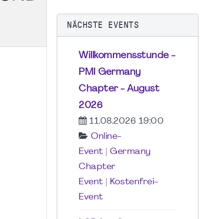
NÄCHSTE EVENTS
Willkommensstunde -
PMI Germany
Chapter - August
2026
11.08.2026 19:00
Online-
Event
|
Germany
Chapter
Event
|
Kostenfrei-
Event