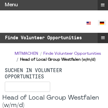
≡
Menu
SPRACHE 
≡
Finde Volunteer Opportunities
MITMACHEN
Finde Volunteer Opportunities
Head of Local Group Westfalen (w/m/d)
SUCHEN IN VOLUNTEER
OPPORTUNITIES
Suchen
Head of Local Group Westfalen
(w/m/d)