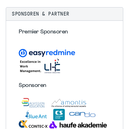
SPONSOREN & PARTNER
Premier Sponsoren
Sponsoren