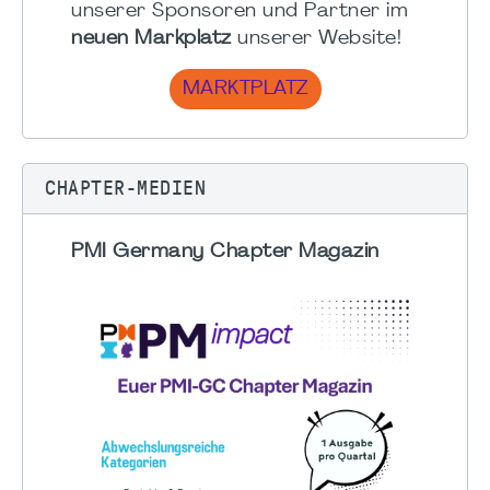
unserer Sponsoren und Partner im
neuen Markplatz
unserer Website!
MARKTPLATZ
CHAPTER-MEDIEN
PMI Germany Chapter Magazin