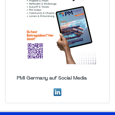
PMI Germany auf Social Media