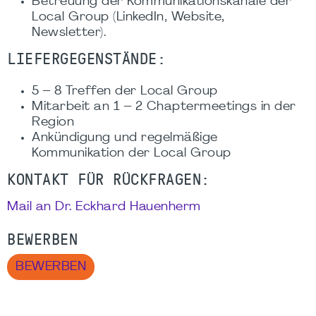
Betreuung der Kommunikationskanäle der
Local Group (LinkedIn, Website,
Newsletter).
LIEFERGEGENSTÄNDE:
5 – 8 Treffen der Local Group
Mitarbeit an 1 – 2 Chaptermeetings in der
Region
Ankündigung und regelmäßige
Kommunikation der Local Group
KONTAKT FÜR RÜCKFRAGEN:
Mail an Dr. Eckhard Hauenherm
BEWERBEN
BEWERBEN