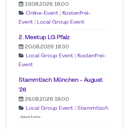
19.08.2026 18:00
Online-Event
|
Kostenfrei-
Event
|
Local Group Event
2. Meetup LG Pfalz
20.08.2026 18:30
Local Group Event
|
Kostenfrei-
Event
Stammtisch München - August
'26
26.08.2026 18:00
Local Group Event
|
Stammtisch
- Special Events -