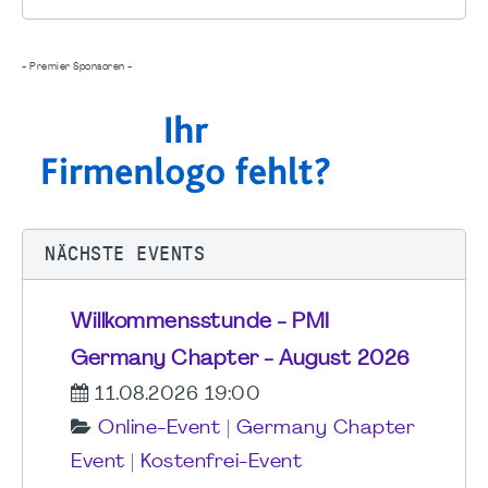
- Premier Sponsoren -
NÄCHSTE EVENTS
Willkommensstunde - PMI
Germany Chapter - August 2026
11.08.2026 19:00
Online-Event
|
Germany Chapter
Event
|
Kostenfrei-Event