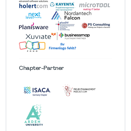
Chapter
-Partner