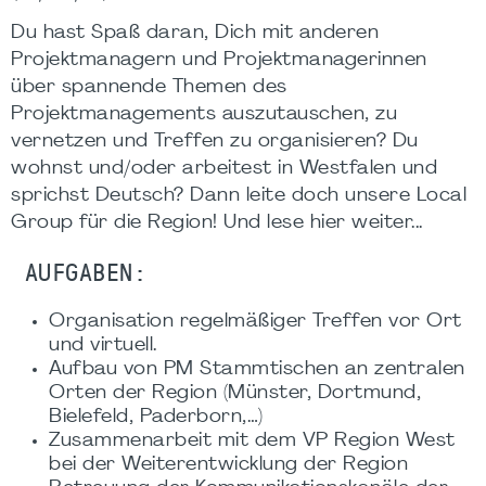
Du hast Spaß daran, Dich mit anderen
Projektmanagern und Projektmanagerinnen
über spannende Themen des
Projektmanagements auszutauschen, zu
vernetzen und Treffen zu organisieren? Du
wohnst und/oder arbeitest in Westfalen und
sprichst Deutsch? Dann leite doch unsere Local
Group für die Region! Und lese hier weiter...
AUFGABEN:
Organisation regelmäßiger Treffen vor Ort
und virtuell.
Aufbau von PM Stammtischen an zentralen
Orten der Region (Münster, Dortmund,
Bielefeld, Paderborn,…)
Zusammenarbeit mit dem VP Region West
bei der Weiterentwicklung der Region