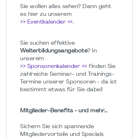
Sie wollen alles sehen? Dann geht
es hier zu unserem
>> Eventkalender <<
.
Sie suchen effektive
Weiterbildungsangebote
? In
unserem
>> Sponsorenkalender <<
finden Sie
zahlreiche Seminar- und Trainings-
Termine unserer Sponsoren - da ist
bestimmt etwas für Sie dabei!
Mitglieder-Benefits - und mehr...
Sichern Sie sich spannende
Mitgliedervorteile und Specials