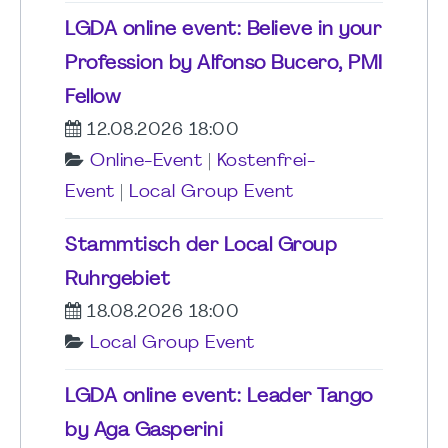
LGDA online event: Believe in your
Profession by Alfonso Bucero, PMI
Fellow
12.08.2026 18:00
Online-Event
|
Kostenfrei-
Event
|
Local Group Event
Stammtisch der Local Group
Ruhrgebiet
18.08.2026 18:00
Local Group Event
LGDA online event: Leader Tango
by Aga Gasperini