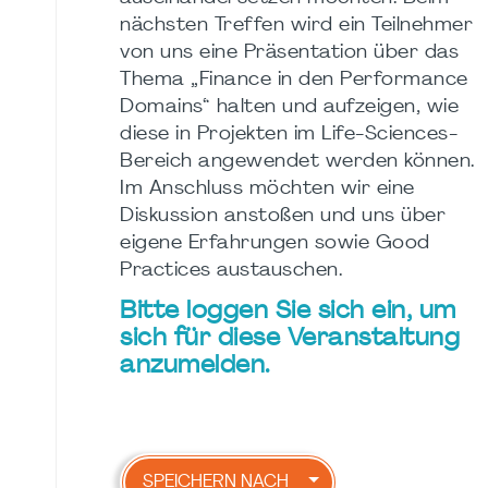
nächsten Treffen wird ein Teilnehmer
von uns eine Präsentation über das
Thema „Finance in den Performance
Domains“ halten und aufzeigen, wie
diese in Projekten im Life-Sciences-
Bereich angewendet werden können.
Im Anschluss möchten wir eine
Diskussion anstoßen und uns über
eigene Erfahrungen sowie Good
Practices austauschen.
Bitte loggen Sie sich ein, um
sich für diese Veranstaltung
anzumelden.
SPEICHERN NACH