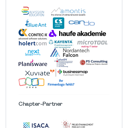
Chapter
-Partner