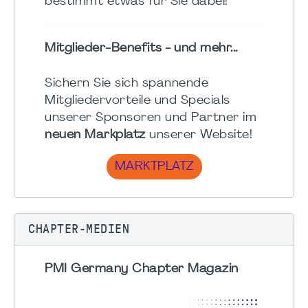
bestimmt etwas für Sie dabei!
Mitglieder-Benefits - und mehr...
Sichern Sie sich spannende
Mitgliedervorteile und Specials
unserer Sponsoren und Partner im
neuen Markplatz
unserer Website!
MARKTPLATZ
CHAPTER-MEDIEN
PMI Germany Chapter Magazin