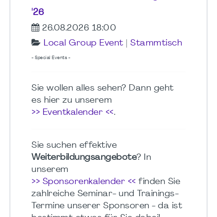
'26
26.08.2026 18:00
Local Group Event
|
Stammtisch
- Special Events -
Sie wollen alles sehen? Dann geht
es hier zu unserem
>> Eventkalender <<
.
Sie suchen effektive
Weiterbildungsangebote
? In
unserem
>> Sponsorenkalender <<
finden Sie
zahlreiche Seminar- und Trainings-
Termine unserer Sponsoren - da ist