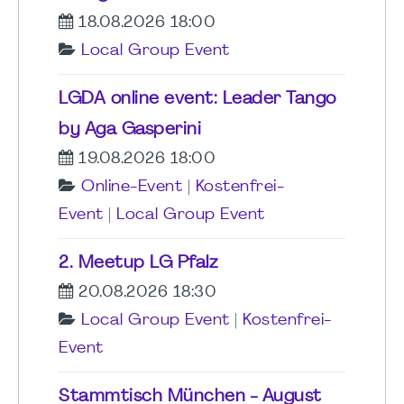
18.08.2026 18:00
Local Group Event
LGDA online event: Leader Tango
by Aga Gasperini
19.08.2026 18:00
Online-Event
|
Kostenfrei-
Event
|
Local Group Event
2. Meetup LG Pfalz
20.08.2026 18:30
Local Group Event
|
Kostenfrei-
Event
Stammtisch München - August