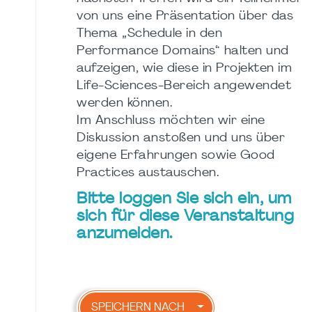
von uns eine Präsentation über das
Thema „Schedule in den
Performance Domains“ halten und
aufzeigen, wie diese in Projekten im
Life-Sciences-Bereich angewendet
werden können.
Im Anschluss möchten wir eine
Diskussion anstoßen und uns über
eigene Erfahrungen sowie Good
Practices austauschen.
Bitte loggen Sie sich ein, um
sich für diese Veranstaltung
anzumelden.
SPEICHERN NACH