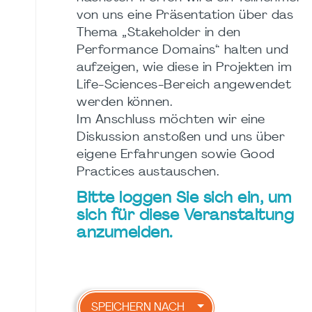
von uns eine Präsentation über das
Thema „Stakeholder in den
Performance Domains“ halten und
aufzeigen, wie diese in Projekten im
Life-Sciences-Bereich angewendet
werden können.
Im Anschluss möchten wir eine
Diskussion anstoßen und uns über
eigene Erfahrungen sowie Good
Practices austauschen.
Bitte loggen Sie sich ein, um
sich für diese Veranstaltung
anzumelden.
SPEICHERN NACH