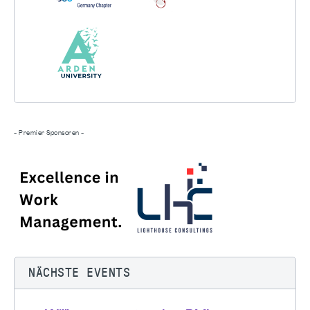
- Premier Sponsoren -
NÄCHSTE EVENTS