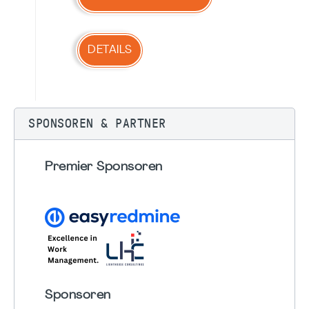
DETAILS
SPONSOREN & PARTNER
Premier Sponsoren
Sponsoren