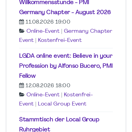
Willkommensstunde - PMI
Germany Chapter - August 2026
11.08.2026 19:00
Online-Event
|
Germany Chapter
Event
|
Kostenfrei-Event
LGDA online event: Believe in your
Profession by Alfonso Bucero, PMI
Fellow
12.08.2026 18:00
Online-Event
|
Kostenfrei-
Event
|
Local Group Event
Stammtisch der Local Group
Ruhrgebiet