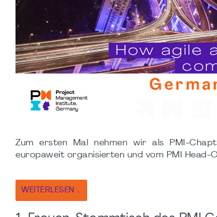
Zum ersten Mal nehmen wir als PMI-Chapt
europaweit organisierten und vom PMI Head-O
WEITERLESEN …