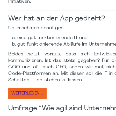
Initiativen.
Wer hat an der App gedreht?
Unternehmen benötigen
eine gut funktionierende IT und
gut funktionierende Abläufe im Unternehme
Beides setzt voraus, dass sich Entwickl
kommunizieren. Ist das stets gegeben? Für d
COO und oft auch CFO, sagen wir mal, nicht
Code-Plattformen an. Mit diesen soll die IT in
Schatten-IT entstehen zu lassen.
WEITERLESEN …
Umfrage “Wie agil sind Unterneh