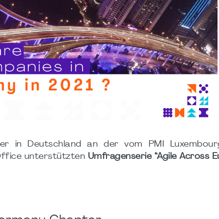
er in Deutschland an der vom PMI Luxembour
ffice unterstützten
Umfragenserie “Agile Across E