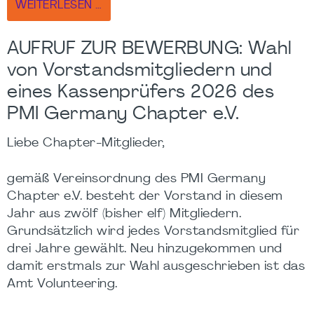
WEITERLESEN …
AUFRUF ZUR BEWERBUNG: Wahl
von Vorstandsmitgliedern und
eines Kassenprüfers 2026 des
PMI Germany Chapter e.V.
Liebe Chapter-Mitglieder,
gemäß Vereinsordnung des PMI Germany
Chapter e.V. besteht der Vorstand in diesem
Jahr aus zwölf (bisher elf) Mitgliedern.
Grundsätzlich wird jedes Vorstandsmitglied für
drei Jahre gewählt. Neu hinzugekommen und
damit erstmals zur Wahl ausgeschrieben ist das
Amt Volunteering.