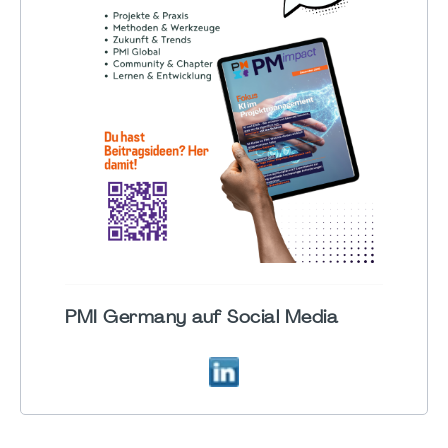
PMI Germany auf Social Media