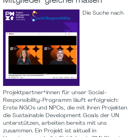
Mitglieder gleichermaßen
Die Suche nach
Projektpartner*innen für unser Social-
Responsibility-Programm läuft erfolgreich:
Erste NGOs und NPOs, die mit ihren Projekten
die Sustainable Development Goals der UN
unterstützen, arbeiten bereits mit uns
zusammen. Ein Projekt ist aktuell in