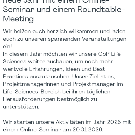
neue Jahr mit einem Online-
Seminar und einem Roundtable-
Meeting
Wir heißen euch herzlich willkommen und laden
euch zu unseren spannenden Veranstaltungen
ein!
In diesem Jahr möchten wir unsere CoP Life
Sciences weiter ausbauen, um noch mehr
wertvolle Erfahrungen, Ideen und Best
Practices auszutauschen. Unser Ziel ist es,
Projektmanagerinnen und Projektmanager im
Life-Sciences-Bereich bei ihren täglichen
Herausforderungen bestmöglich zu
unterstützen.
Wir starten unsere Aktivitäten im Jahr 2026 mit
einem Online-Seminar am 20.01.2026.