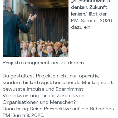
„Stromaufwärts
denken. Zukunft
lenken.“
lädt der
PM-Summit 2026
dazu ein,
Projektmanagement neu zu denken.
Du gestaltest Projekte nicht nur operativ,
sondern hinterfragst bestehende Muster, setzt
bewusste Impulse und übernimmst
Verantwortung für die Zukunft von
Organisationen und Menschen?
Dann bring Deine Perspektive auf die Bühne des
PM-Summit 2026.