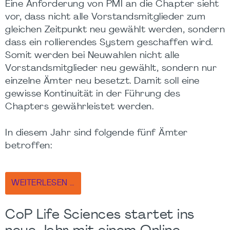
Eine Anforderung von PMI an die Chapter sieht
vor, dass nicht alle Vorstandsmitglieder zum
gleichen Zeitpunkt neu gewählt werden, sondern
dass ein rollierendes System geschaffen wird.
Somit werden bei Neuwahlen nicht alle
Vorstandsmitglieder neu gewählt, sondern nur
einzelne Ämter neu besetzt. Damit soll eine
gewisse Kontinuität in der Führung des
Chapters gewährleistet werden.
In diesem Jahr sind folgende fünf Ämter
betroffen:
WEITERLESEN …
CoP Life Sciences startet ins