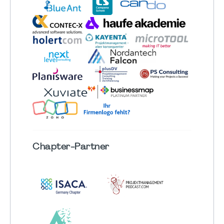
Chapter
-Partner