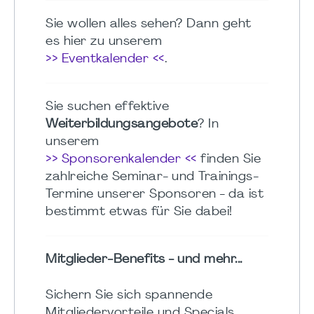
Sie wollen alles sehen? Dann geht
es hier zu unserem
>> Eventkalender <<
.
Sie suchen effektive
Weiterbildungsangebote
? In
unserem
>> Sponsorenkalender <<
finden Sie
zahlreiche Seminar- und Trainings-
Termine unserer Sponsoren - da ist
bestimmt etwas für Sie dabei!
Mitglieder-Benefits - und mehr...
Sichern Sie sich spannende
Mitgliedervorteile und Specials