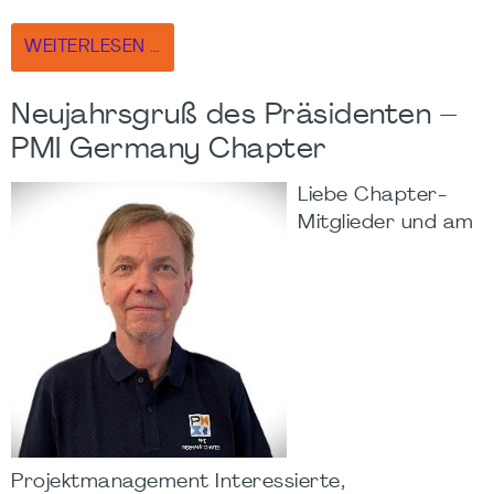
WEITERLESEN …
Neujahrsgruß des Präsidenten –
PMI Germany Chapter
Liebe Chapter-
Mitglieder und am
Projektmanagement Interessierte,