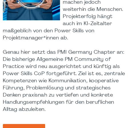
machen jedoch
weiterhin die Menschen.
Projekterfolg hängt
auch im KI-Zeitalter
maßgeblich von den Power Skills von
Projektmanager*innen ab.
Genau hier setzt das PMI Germany Chapter an:
Die bisherige Allgemeine PM Community of
Practice wird neu ausgerichtet und künftig als
Power Skills CoP fortgeführt. Ziel ist es, zentrale
Kompetenzen wie Kommunikation, kooperative
Führung, Problemlösung und strategisches
Denken praxisnah zu vertiefen und konkrete
Handlungsempfehlungen für den beruflichen
Alltag abzuleiten.