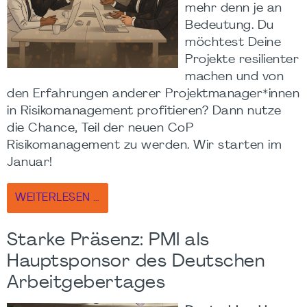
mehr denn je an
Bedeutung. Du
möchtest Deine
Projekte resilienter
machen und von
den Erfahrungen anderer Projektmanager*innen
in Risikomanagement profitieren? Dann nutze
die Chance, Teil der neuen CoP
Risikomanagement zu werden. Wir starten im
Januar!
WEITERLESEN …
Starke Präsenz: PMI als
Hauptsponsor des Deutschen
Arbeitgebertages