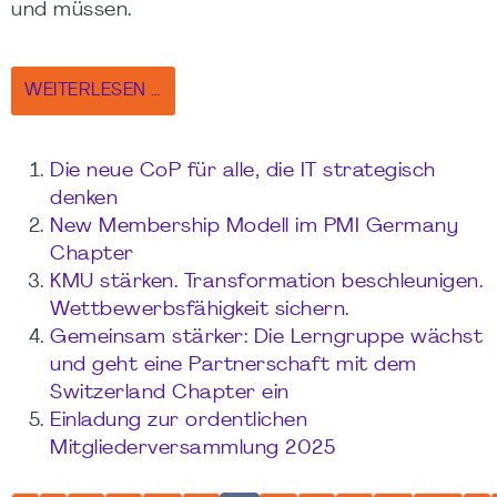
und müssen.
WEITERLESEN …
Die neue CoP für alle, die IT strategisch
denken
New Membership Modell im PMI Germany
Chapter
KMU stärken. Transformation beschleunigen.
Wettbewerbsfähigkeit sichern.
Gemeinsam stärker: Die Lerngruppe wächst
und geht eine Partnerschaft mit dem
Switzerland Chapter ein
Einladung zur ordentlichen
Mitgliederversammlung 2025