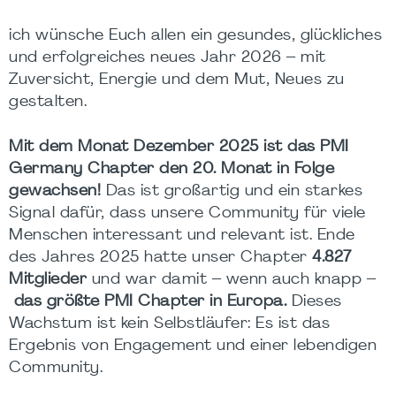
ich wünsche Euch allen ein gesundes, glückliches
und erfolgreiches neues Jahr 2026 – mit
Zuversicht, Energie und dem Mut, Neues zu
gestalten.
Mit dem Monat Dezember 2025 ist das PMI
Germany Chapter den 20. Monat in Folge
gewachsen!
Das ist großartig und ein starkes
Signal dafür, dass unsere Community für viele
Menschen interessant und relevant ist. Ende
des Jahres 2025 hatte unser Chapter
4.827
Mitglieder
und war damit – wenn auch knapp –
das größte PMI Chapter in Europa.
Dieses
Wachstum ist kein Selbstläufer: Es ist das
Ergebnis von Engagement und einer lebendigen
Community.