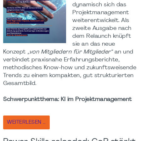
dynamisch sich das
Projektmanagement
weiterentwickelt. Als
zweite Ausgabe nach
dem Relaunch knüpft
sie an das neue
Konzept
„von Mitgliedern für Mitglieder“
an und
verbindet praxisnahe Erfahrungsberichte,
methodisches Know-how und zukunftsweisende
Trends zu einem kompakten, gut strukturierten
Gesamtbild.
Schwerpunktthema: KI im Projektmanagement
WEITERLESEN …