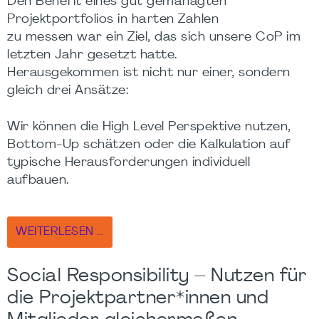
Den Benefit eines gut gemanagten
Projektportfolios in harten Zahlen
zu messen war ein Ziel, das sich unsere CoP im
letzten Jahr gesetzt hatte.
Herausgekommen ist nicht nur einer, sondern
gleich drei Ansätze:
Wir können die High Level Perspektive nutzen,
Bottom-Up schätzen oder die Kalkulation auf
typische Herausforderungen individuell
aufbauen.
WEITERLESEN …
Social Responsibility – Nutzen für
die Projektpartner*innen und