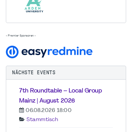
- Premier Sponsoren -
NÄCHSTE EVENTS
7th Roundtable – Local Group
Mainz | August 2026
06.08.2026 18:00
Stammtisch