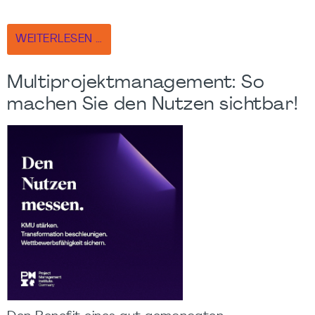
WEITERLESEN …
Multiprojektmanagement: So
machen Sie den Nutzen sichtbar!