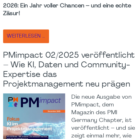
2026: Ein Jahr voller Chancen – und eine echte
Zäsur!
WEITERLESEN …
PMimpact 02/2025 veröffentlicht
– Wie KI, Daten und Community-
Expertise das
Projektmanagement neu prägen
Die neue Ausgabe von
PMimpact, dem
Magazin des PMI
Germany Chapter, ist
veröffentlicht – und sie
zeigt einmal mehr, wie