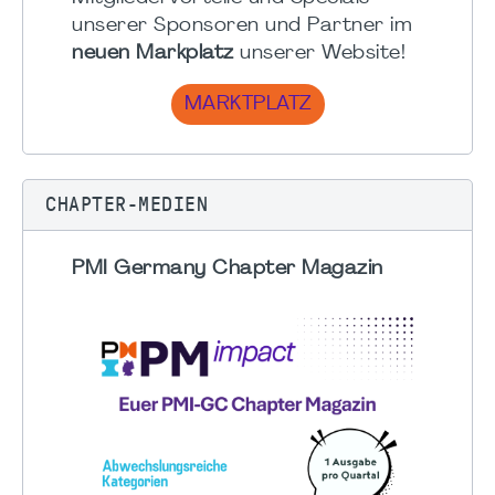
unserer Sponsoren und Partner im
neuen Markplatz
unserer Website!
MARKTPLATZ
CHAPTER-MEDIEN
PMI Germany Chapter Magazin