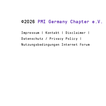
©2026
PMI Germany Chapter e.V.
Impressum | Kontakt | Disclaimer |
Datenschutz / Privacy Policy |
Nutzungsbedingungen Internet Forum