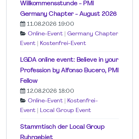
Willkommensstunde - PMI
Germany Chapter - August 2026
11.08.2026 19:00
Online-Event
|
Germany Chapter
Event
|
Kostenfrei-Event
LGDA online event: Believe in your
Profession by Alfonso Bucero, PMI
Fellow
12.08.2026 18:00
Online-Event
|
Kostenfrei-
Event
|
Local Group Event
Stammtisch der Local Group
Ruhrgebiet