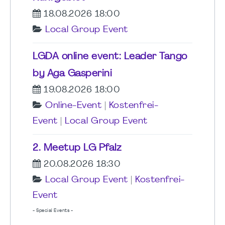
18.08.2026 18:00
Local Group Event
LGDA online event: Leader Tango
by Aga Gasperini
19.08.2026 18:00
Online-Event
|
Kostenfrei-
Event
|
Local Group Event
2. Meetup LG Pfalz
20.08.2026 18:30
Local Group Event
|
Kostenfrei-
Event
- Special Events -